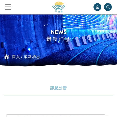
深澳鐵道自行車
NEWS
最新消息
首頁
/
最新消息
訊息公告