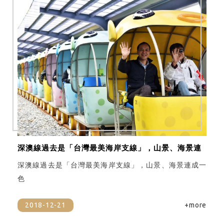
深澳線過去是「台灣最美海岸支線」，山景、海景連
成一色
深澳線過去是「台灣最美海岸支線」，山景、海景連成一
色
2018-12-21
+more