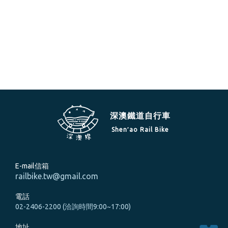
深澳鐵道自行車
Shen′ao Rail Bike
E-mail信箱
railbike.tw@gmail.com
電話
02-2406-2200 (洽詢時間9:00~17:00)
地址