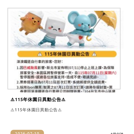
⚠️115年休園日異動公告⚠️
⚠️115年休園日異動公告⚠️
2026-07-10
+more