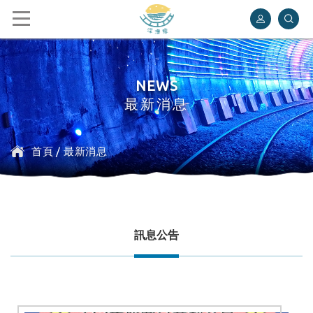
深澳鐵道自行車
NEWS
最新消息
首頁
/
最新消息
訊息公告