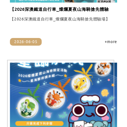
【2026深澳鐵道自行車_燦爛夏夜山海騎搶先體驗
場】
【2026深澳鐵道自行車_燦爛夏夜山海騎搶先體驗場】
2026-06-05
+more