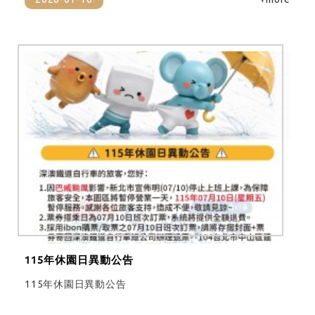
115年休園日異動公告
115年休園日異動公告