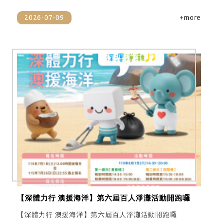
2026-07-09
+more
【深體力行 澳援海洋】第六屆百人淨灘活動開跑囉
【深體力行 澳援海洋】第六屆百人淨灘活動開跑囉