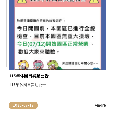
115年休園日異動公告
115年休園日異動公告
2026-07-12
+more