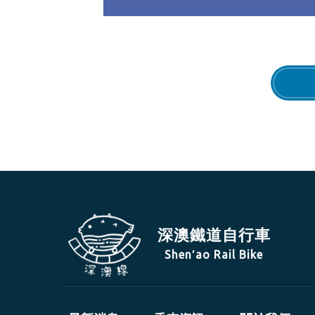
深澳鐵道自行車
Shen′ao Rail Bike