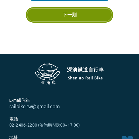
下一則
深澳鐵道自行車
Shen′ao Rail Bike
E-mail信箱
railbike.tw@gmail.com
電話
02-2406-2200 (洽詢時間9:00~17:00)
地址