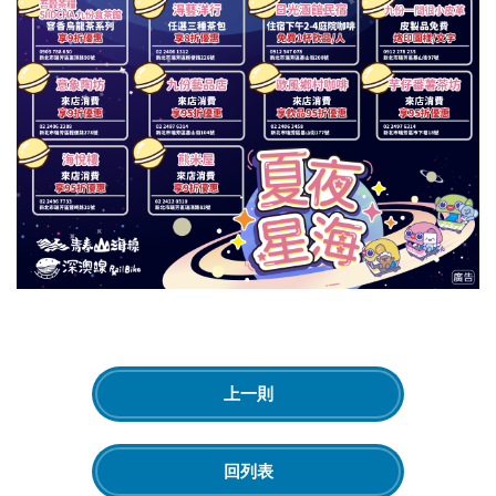
上一則
回列表