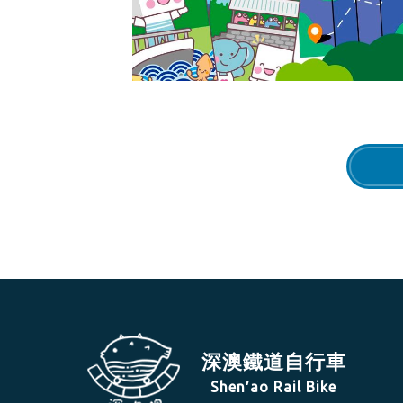
深澳鐵道自行車
Shen′ao Rail Bike