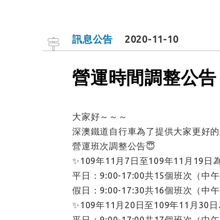
訊息公告
2020-11-10
營運時間調整公告
大家好～～～
深澳鐵道自行車為了提供大家更好的
營運班次調整公告😇
✨109年11月7日至109年11月19日
平日：9:00-17:00共15個班次（中午12
假日：9:00-17:30共16個班次（中午12
✨109年11月20日至109年11月30
平日：9:00-17:00共17個班次（中