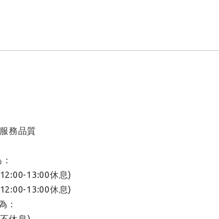
服務品質
為：
:00-13:00休息)
:00-13:00休息)
日為：
午不休息)