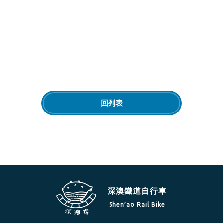
回列表
深澳鐵道自行車
Shen′ao Rail Bike