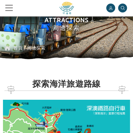
深澳鐵道自行車
ATTRACTIONS
周邊探索
首頁
/
周邊探索
探索海洋旅遊路線