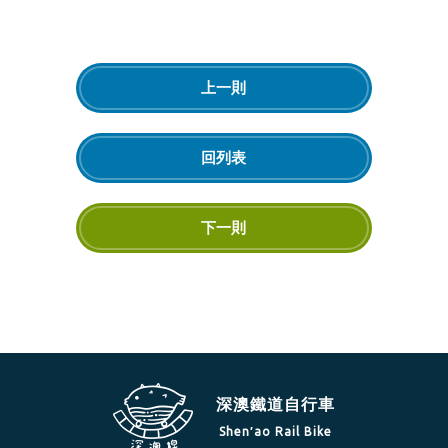
上一則
回列表
下一則
深澳鐵道自行車
Shen′ao Rail Bike