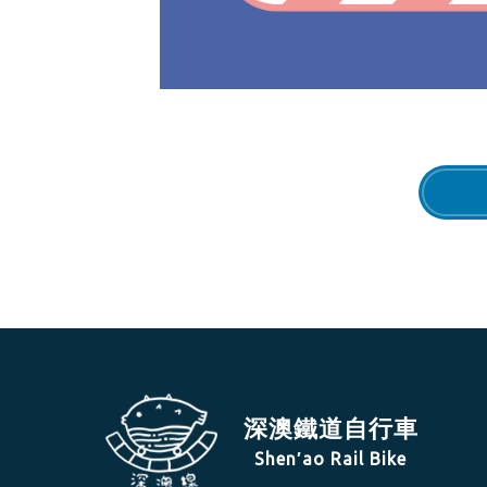
深澳鐵道自行車
Shen′ao Rail Bike