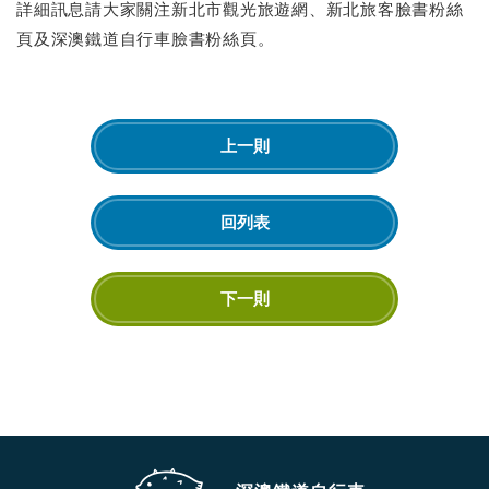
詳細訊息請大家關注新北市觀光旅遊網、新北旅客臉書粉絲
頁及深澳鐵道自行車臉書粉絲頁。
上一則
回列表
下一則