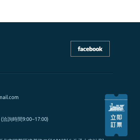
mail.com
0 (洽詢時間9:00~17:00)