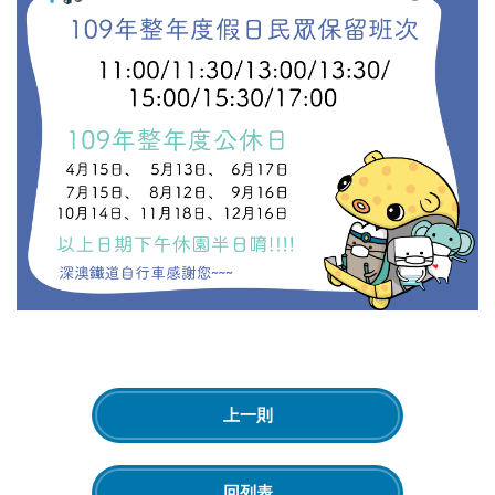
上一則
回列表