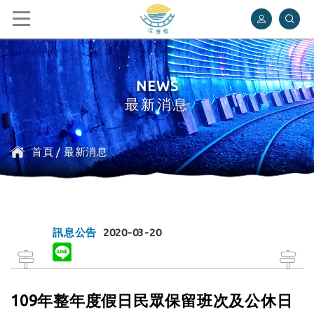
深澳鐵道自行車
NEWS
最新消息
首頁
/
最新消息
訊息公告
2020-03-20
109年整年度假日民眾保留班次及公休日