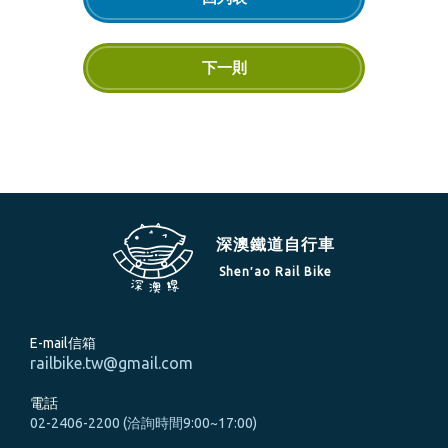
下一則
深澳鐵道自行車
Shen′ao Rail Bike
E-mail信箱
railbike.tw@gmail.com
電話
02-2406-2200 (洽詢時間9:00~17:00)